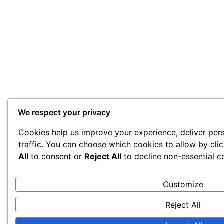
We respect your privacy
Cookies help us improve your experience, deliver per
traffic. You can choose which cookies to allow by cli
All
to consent or
Reject All
to decline non-essential c
Customize
Reject All